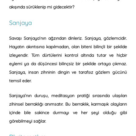
akışında sürüklenip mi gidecektir?
Sanjaya
Savaşı Sanjaya’nın ağzından dinleriz. Sanjaya,
gözlemcidir
.
Hayatın akıntısına kapılmadan, olan biteni bilinçli bir şekilde
izleyendir. Tüm dürtülerini kontrol altında tutar ve hiçbir
eylemi ya da düşüncesi bilinçsiz bir şekilde ortaya çıkmaz.
Sanjaya, insan zihninin dingin ve tarafsız gözlem gücünü
temsil eder.
Sanjaya’nın duruşu, meditasyon pratiği sırasında ulaşılan
zihinsel berraklığı anımsatır. Bu berraklık, karmaşık olayların
içinde bile sakince durmayı ve her şeyi olduğu gibi
görebilmeyi sağlar.