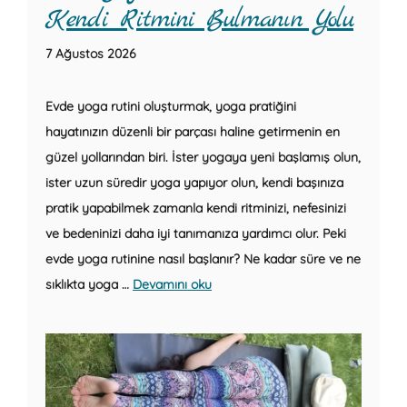
Kendi Ritmini Bulmanın Yolu
7 Ağustos 2026
Evde yoga rutini oluşturmak, yoga pratiğini
hayatınızın düzenli bir parçası haline getirmenin en
güzel yollarından biri. İster yogaya yeni başlamış olun,
ister uzun süredir yoga yapıyor olun, kendi başınıza
pratik yapabilmek zamanla kendi ritminizi, nefesinizi
ve bedeninizi daha iyi tanımanıza yardımcı olur. Peki
evde yoga rutinine nasıl başlanır? Ne kadar süre ve ne
sıklıkta yoga …
Devamını oku