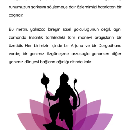
ruhumuzun şarkısını söylemeye dair özlemimizi hatırlatan bir
çağrıdır.
Bu metin, yalnızca bireyin içsel yolculuğunun değil, aynı
zamanda insanlık tarihindeki tüm manevi arayışların bir
özetidir. Her birimizin içinde bir Arjuna ve bir Duryodhana
vardır; bir yanımız özgürleşme arzusuyla yanarken diğer
yanımız dünyevi bağların ağırlığı altında kalır.