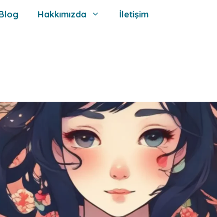
Blog
Hakkımızda
İletişim